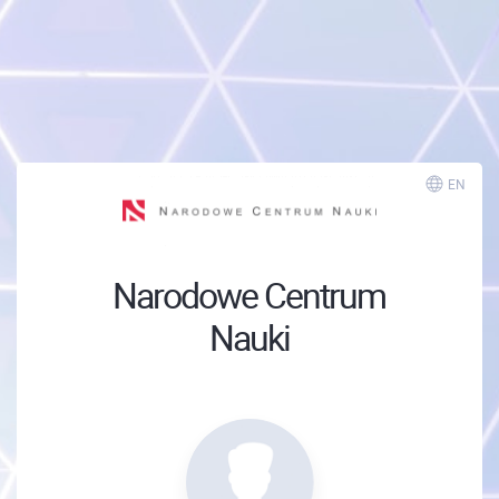
EN
Narodowe Centrum
Nauki